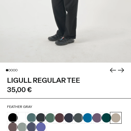
LIGULL REGULAR TEE
35,00 €
FEATHER GRAY