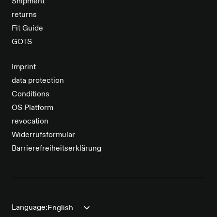
Shipment
returns
Fit Guide
GOTS
Imprint
data protection
Conditions
OS Platform
revocation
Widerrufsformular
Barrierefreiheitserklärung
Language: