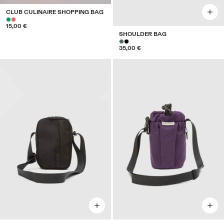
CLUB CULINAIRE SHOPPING BAG
15,00 €
SHOULDER BAG
35,00 €