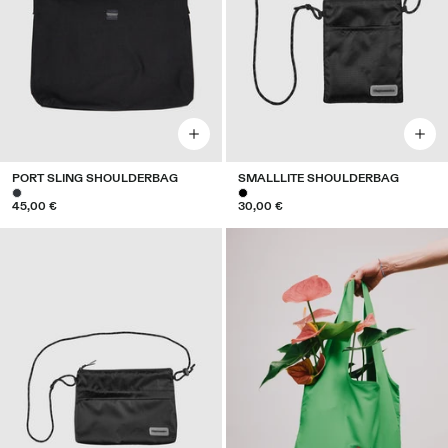
PORT SLING SHOULDERBAG
SMALLLITE SHOULDERBAG
45,00 €
30,00 €