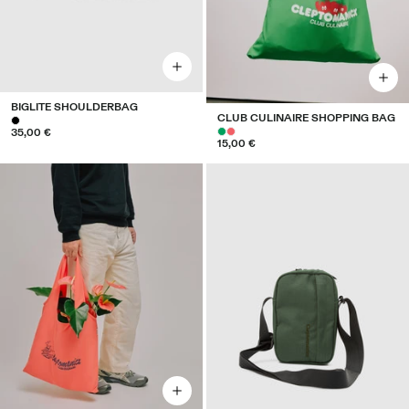
BIGLITE SHOULDERBAG
CLUB CULINAIRE SHOPPING BAG
35,00 €
15,00 €