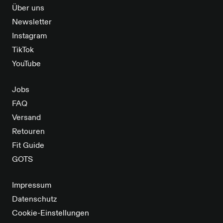
Über uns
Newsletter
Instagram
TikTok
YouTube
Jobs
FAQ
Versand
Retouren
Fit Guide
GOTS
Impressum
Datenschutz
Cookie-Einstellungen