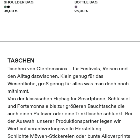
SHOULDER BAG
BOTTLE BAG
35,00 €
25,00 €
TASCHEN
Taschen von Cleptomanicx – für Festivals, Reisen und
den Alltag dazwischen. Klein genug für das
Wesentliche, groß genug für alles was man doch noch
mitnimmt.
Von der klassischen Hipbag für Smartphone, Schlüssel
und Portemonnaie bis zur größeren Bauchtasche die
auch einen Pullover oder eine Trinkflasche schluckt. Bei
der Auswahl unserer Produktionspartner legen wir
Wert auf verantwortungsvolle Herstellung.
Schlichte Möwen-Stickereien oder bunte Alloverprints