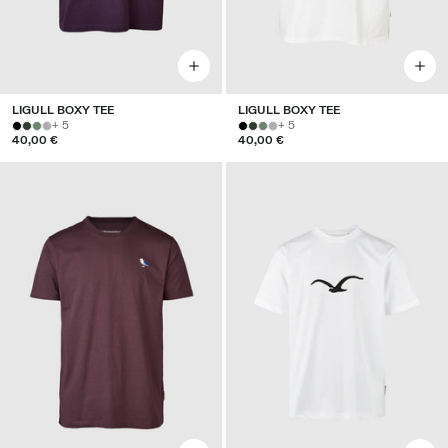
LIGULL BOXY TEE
LIGULL BOXY TEE
+ 5
+ 5
40,00 €
40,00 €