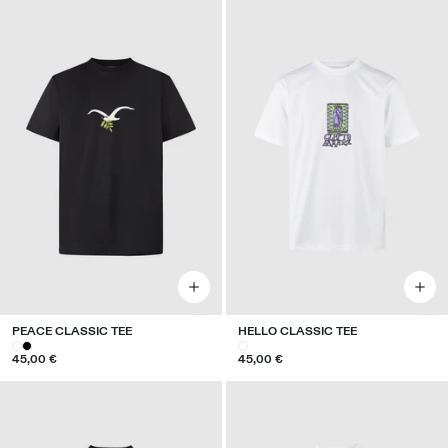
PEACE CLASSIC TEE
HELLO CLASSIC TEE
45,00 €
45,00 €