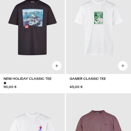
NEW HOLIDAY CLASSIC TEE
GAMER CLASSIC TEE
50,00 €
45,00 €