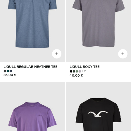
LIGULL REGULAR HEATHER TEE
LIGULL BOXY TEE
+ 5
35,00 €
40,00 €