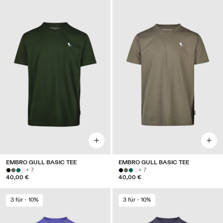
EMBRO GULL BASIC TEE
EMBRO GULL BASIC TEE
+ 7
+ 7
40,00 €
40,00 €
3 für - 10%
3 für - 10%