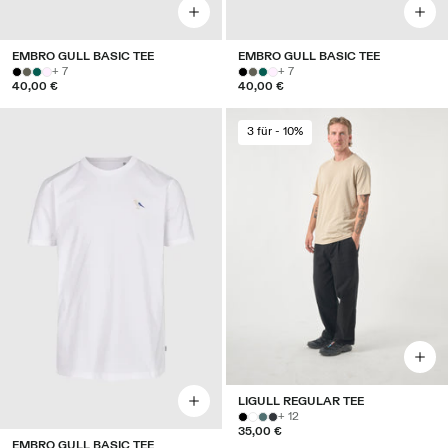
EMBRO GULL BASIC TEE
EMBRO GULL BASIC TEE
+ 7
+ 7
40,00 €
40,00 €
3 für - 10%
LIGULL REGULAR TEE
+ 12
35,00 €
EMBRO GULL BASIC TEE