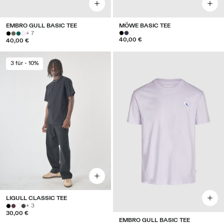
EMBRO GULL BASIC TEE
MÖWE BASIC TEE
+ 7
40,00 €
40,00 €
3 für - 10%
LIGULL CLASSIC TEE
+ 3
30,00 €
EMBRO GULL BASIC TEE