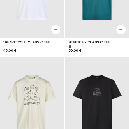
WE GOT YOU.. CLASSIC TEE
STRETCHY CLASSIC TEE
45,00 €
50,00 €