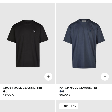
CRUST GULL CLASSIC TEE
PATCH GULL CLASSICTEE
45,00 €
50,00 €
3 für - 10%