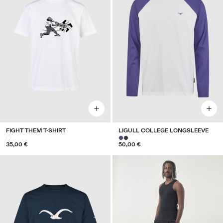
FIGHT THEM T-SHIRT
LIGULL COLLEGE LONGSLEEVE
35,00 €
50,00 €