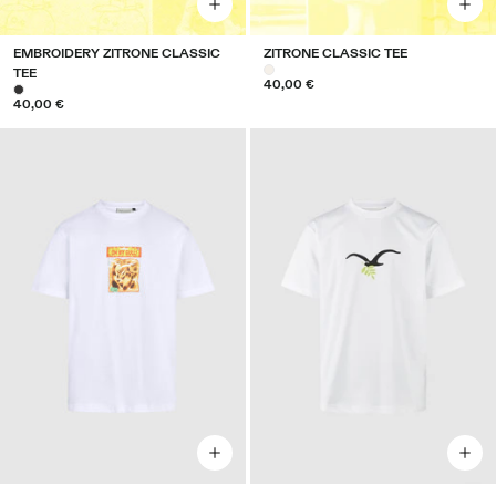
EMBROIDERY ZITRONE CLASSIC
ZITRONE CLASSIC TEE
TEE
40,00 €
40,00 €