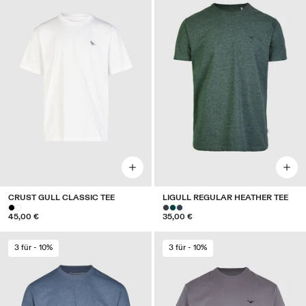
CRUST GULL CLASSIC TEE
LIGULL REGULAR HEATHER TEE
45,00 €
35,00 €
3 für - 10%
3 für - 10%