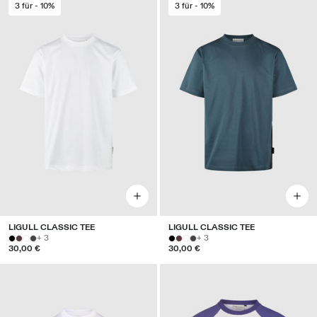
3 für - 10%
3 für - 10%
LIGULL CLASSIC TEE
LIGULL CLASSIC TEE
+ 3
+ 3
30,00 €
30,00 €