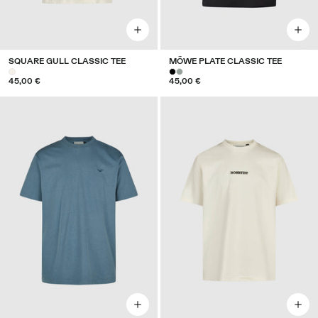
SQUARE GULL CLASSIC TEE
MÖWE PLATE CLASSIC TEE
45,00 €
45,00 €