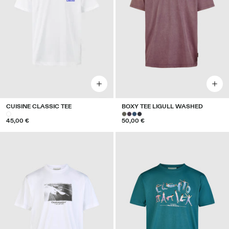
CUISINE CLASSIC TEE
BOXY TEE LIGULL WASHED
45,00 €
50,00 €