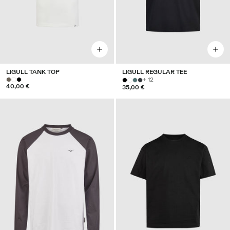
LIGULL TANK TOP
LIGULL REGULAR TEE
+ 12
40,00 €
35,00 €