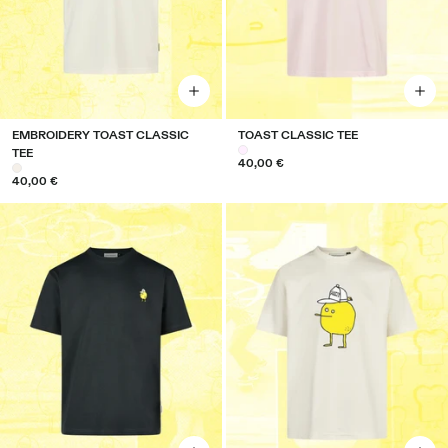
EMBROIDERY TOAST CLASSIC
TOAST CLASSIC TEE
TEE
40,00 €
40,00 €