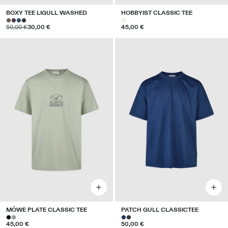
BOXY TEE LIGULL WASHED
HOBBYIST CLASSIC TEE
50,00 €
30,00 €
45,00 €
MÖWE PLATE CLASSIC TEE
PATCH GULL CLASSICTEE
45,00 €
50,00 €