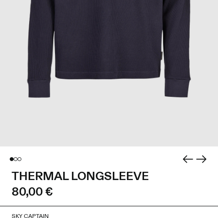
THERMAL LONGSLEEVE
80,00 €
SKY CAPTAIN