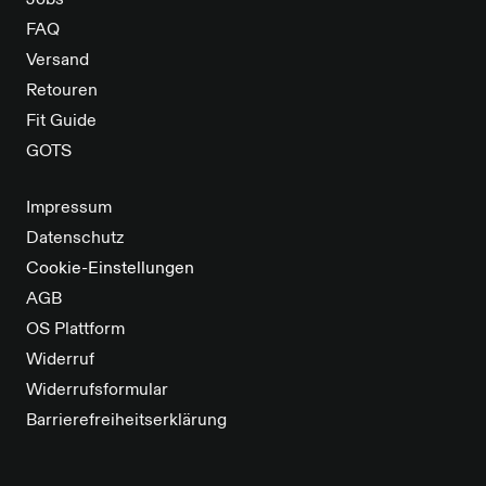
Jobs
FAQ
Versand
Retouren
Fit Guide
GOTS
Impressum
Datenschutz
Cookie-Einstellungen
AGB
OS Plattform
Widerruf
Widerrufsformular
Barrierefreiheitserklärung