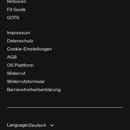
Retouren
Fit Guide
GOTS
Impressum
Datenschutz
Cookie-Einstellungen
AGB
OS Plattform
Widerruf
Widerrufsformular
Barrierefreiheitserklärung
Language: