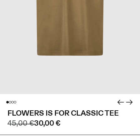
FLOWERS IS FOR CLASSIC TEE
45,00 €
30,00 €