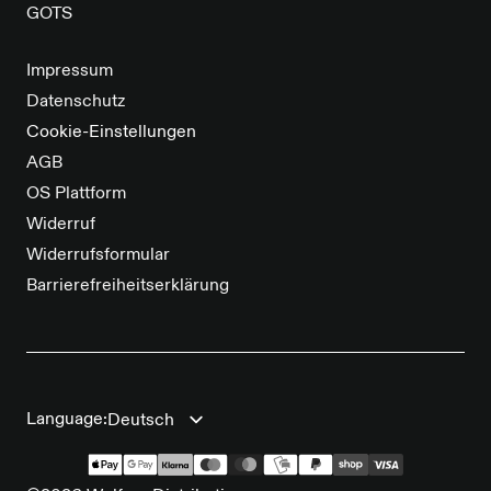
GOTS
Impressum
Datenschutz
Cookie-Einstellungen
AGB
OS Plattform
Widerruf
Widerrufsformular
Barrierefreiheitserklärung
Language: