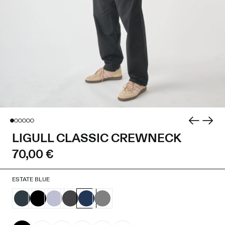
LIGULL CLASSIC CREWNECK
70,00 €
ESTATE BLUE