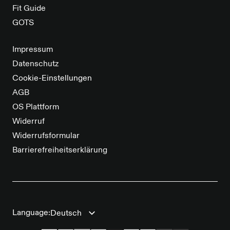
Fit Guide
GOTS
Impressum
Datenschutz
Cookie-Einstellungen
AGB
OS Plattform
Widerruf
Widerrufsformular
Barrierefreiheitserklärung
Language: