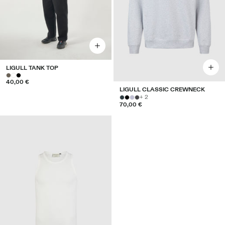
LIGULL TANK TOP
40,00 €
LIGULL CLASSIC CREWNECK
+ 2
70,00 €