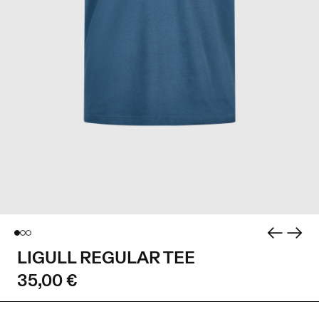
LIGULL REGULAR TEE
35,00 €