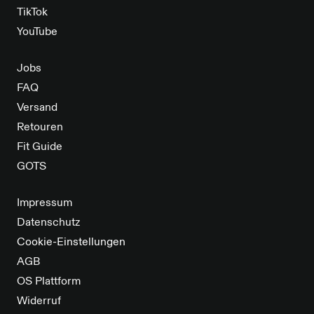
TikTok
YouTube
Jobs
FAQ
Versand
Retouren
Fit Guide
GOTS
Impressum
Datenschutz
Cookie-Einstellungen
AGB
OS Plattform
Widerruf