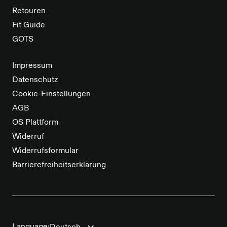
Retouren
Fit Guide
GOTS
Impressum
Datenschutz
Cookie-Einstellungen
AGB
OS Plattform
Widerruf
Widerrufsformular
Barrierefreiheitserklärung