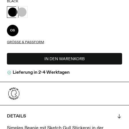
BLACK
OS
GRÖSSE & PASSFORM
IN DEN WARENKORB
Lieferung in 2-4 Werktagen
DETAILS
Simples Beanie mit Sketch Gull Stickerei in der