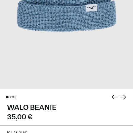
WALO BEANIE
35,00 €
MILKY BLUE