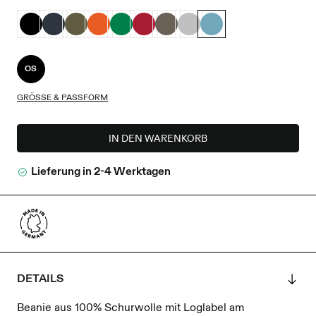
OS
GRÖSSE & PASSFORM
IN DEN WARENKORB
Lieferung in 2-4 Werktagen
DETAILS
Beanie aus 100% Schurwolle mit Loglabel am