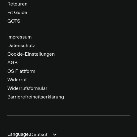
Retouren
Fit Guide
GOTS
Impressum
Datenschutz
Cookie-Einstellungen
AGB
OS Plattform
Widerruf
Widerrufsformular
Barrierefreiheitserklärung
Language: