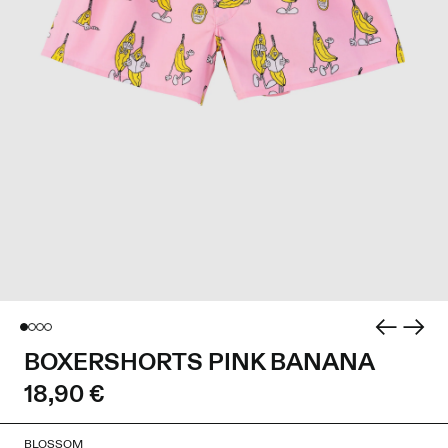
BOXERSHORTS PINK BANANA
18,90 €
BLOSSOM