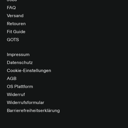
Jobs
FAQ
Versand
Retouren
Fit Guide
GOTS
Impressum
Datenschutz
Cookie-Einstellungen
AGB
OS Plattform
Widerruf
Widerrufsformular
Barrierefreiheitserklärung