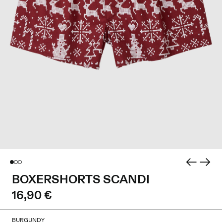
BOXERSHORTS SCANDI
16,90 €
BURGUNDY