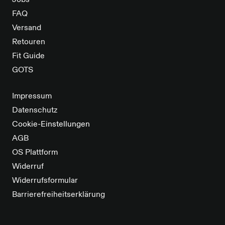
Jobs
FAQ
Versand
Retouren
Fit Guide
GOTS
Impressum
Datenschutz
Cookie-Einstellungen
AGB
OS Plattform
Widerruf
Widerrufsformular
Barrierefreiheitserklärung