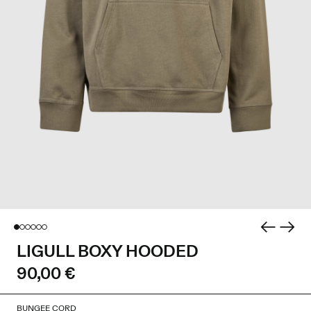
LIGULL BOXY HOODED
90,00 €
BUNGEE CORD