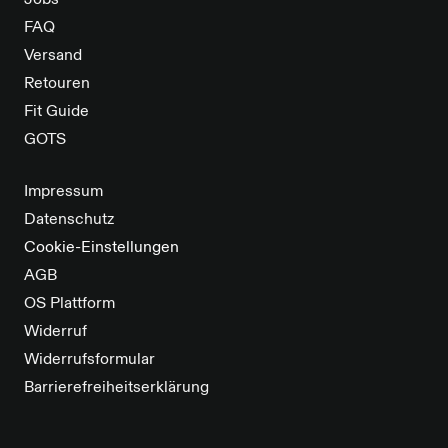
Jobs
FAQ
Versand
Retouren
Fit Guide
GOTS
Impressum
Datenschutz
Cookie-Einstellungen
AGB
OS Plattform
Widerruf
Widerrufsformular
Barrierefreiheitserklärung