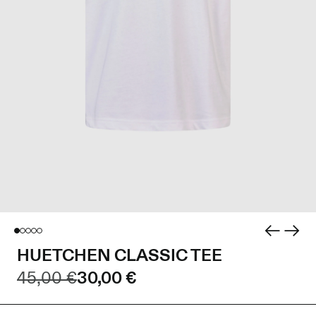
HUETCHEN CLASSIC TEE
45,00 €
30,00 €