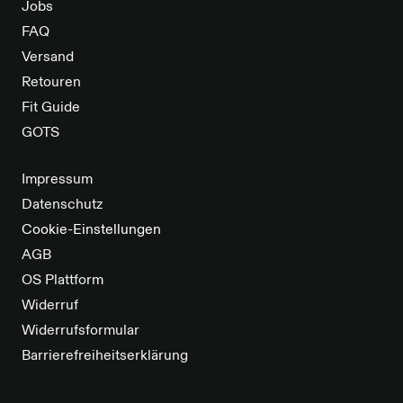
Jobs
FAQ
Versand
Retouren
Fit Guide
GOTS
Impressum
Datenschutz
Cookie-Einstellungen
AGB
OS Plattform
Widerruf
Widerrufsformular
Barrierefreiheitserklärung