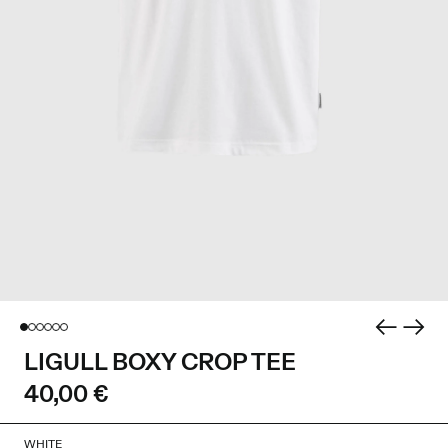
LIGULL BOXY CROP TEE
40,00 €
WHITE