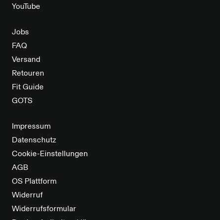
YouTube
Jobs
FAQ
Versand
Retouren
Fit Guide
GOTS
Impressum
Datenschutz
Cookie-Einstellungen
AGB
OS Plattform
Widerruf
Widerrufsformular