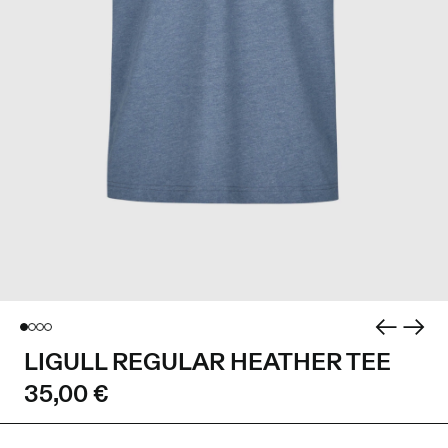
LIGULL REGULAR HEATHER TEE
35,00 €