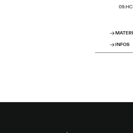
09.HC
MATER
INFOS