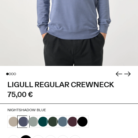
LIGULL REGULAR CREWNECK
75,00 €
NIGHTSHADOW BLUE