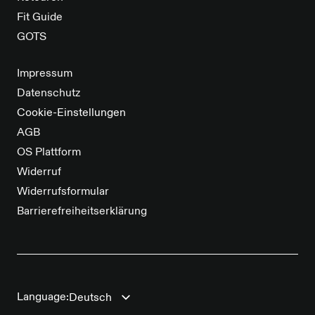
Fit Guide
GOTS
Impressum
Datenschutz
Cookie-Einstellungen
AGB
OS Plattform
Widerruf
Widerrufsformular
Barrierefreiheitserklärung
Language: