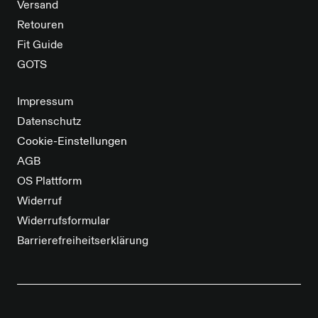
Versand
Retouren
Fit Guide
GOTS
Impressum
Datenschutz
Cookie-Einstellungen
AGB
OS Plattform
Widerruf
Widerrufsformular
Barrierefreiheitserklärung